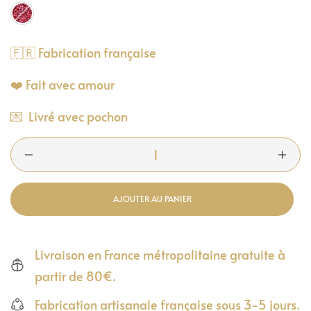
🇫🇷 Fabrication française
❤️ Fait avec amour
💌 Livré avec pochon
AJOUTER AU PANIER
Livraison en France métropolitaine gratuite à
partir de 80€.
Fabrication artisanale française sous 3-5 jours.