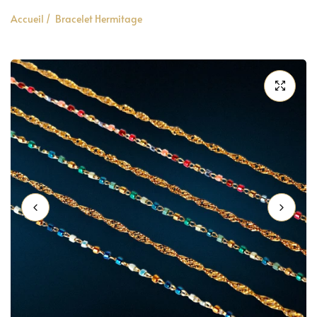
Accueil
/
Bracelet Hermitage