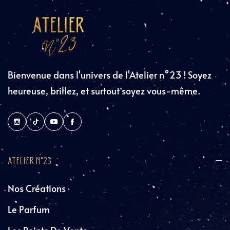
Bienvenue dans l'univers de l'Atelier n°23 ! Soyez
heureuse, brillez, et surtout soyez vous-même.
ATELIER N°23
Nos Créations
Le Parfum