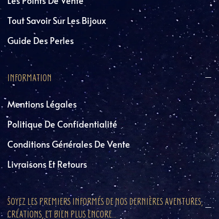
Les Points De Vente
Tout Savoir Sur Les Bijoux
Guide Des Perles
INFORMATION
Mentions Légales
Politique De Confidentialité
Conditions Générales De Vente
Livraisons Et Retours
SOYEZ LES PREMIERS INFORMÉS DE NOS DERNIÈRES AVENTURES,
CRÉATIONS, ET BIEN PLUS ENCORE...