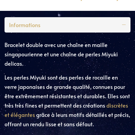
Informations
Bracelet double avec une chaîne en maille
singapourienne et une chaîne de perles Miyuki
delicas.
Les perles Miyuki sont des perles de rocaille en
verre japonaises de grande qualité, connues pour
être extrêmement résistantes et durables. Elles sont
très très fines et permettent des créations
discrètes
et élégantes
grâce à leurs motifs détaillés et précis,
offrant un rendu lisse et sans défaut.