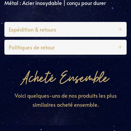
Métal : Acier inoxydable | conçu pour durer
Expédition & retours
Politiques de retour
Acheté Ensemble
Voici quelques-uns de nos produits les plus
similaires acheté ensemble.